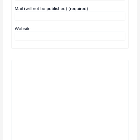
Mail (will not be published) (required):
Website: