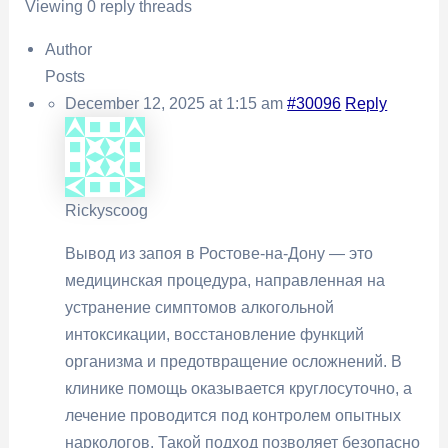
Viewing 0 reply threads
Author
Posts
December 12, 2025 at 1:15 am
#30096
Reply
Rickyscoog
Вывод из запоя в Ростове-на-Дону — это
медицинская процедура, направленная на
устранение симптомов алкогольной
интоксикации, восстановление функций
организма и предотвращение осложнений. В
клинике помощь оказывается круглосуточно, а
лечение проводится под контролем опытных
наркологов. Такой подход позволяет безопасно