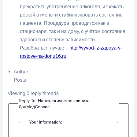
прекратить употребление алкоголя, избежать
резкой отмены и стабилизировать состояние
пациента. Процедура проводится как в
стационаре, так и на дому, с учётом состояния
здоровья и степени зависимости.
Разобраться лучше –
http://vyvod-iz-zapoya-v-
rostove-na-donu16.ru
Author
Posts
Viewing 0 reply threads
Reply To: Наркологическая клиника
ДонМедСервис
Your information: