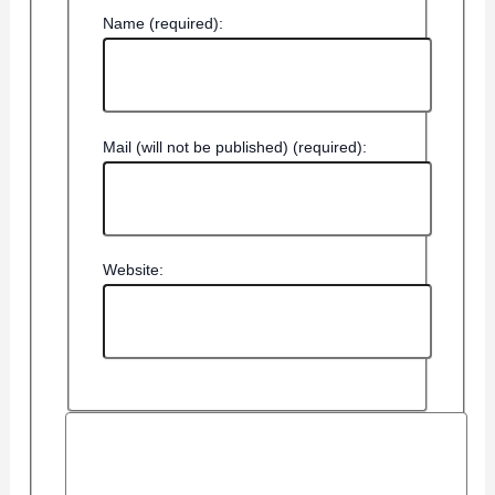
Name (required):
Mail (will not be published) (required):
Website: