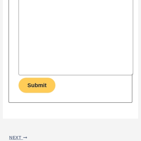
Submit
NEXT