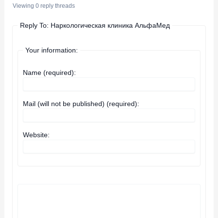
Viewing 0 reply threads
Reply To: Наркологическая клиника АльфаМед
Your information:
Name (required):
Mail (will not be published) (required):
Website: