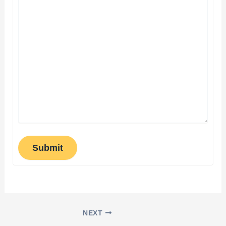
Submit
NEXT