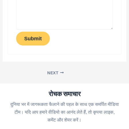
Submit
NEXT
रोचक समाचार
दुनिया भर में जागरूकता फैलाने की पहल के साथ एक समर्पित मीडिया
टीम। यदि आप हमारे वीडियो का आनंद लेते हैं, तो कृपया लाइक,
कमेंट और शेयर करें।