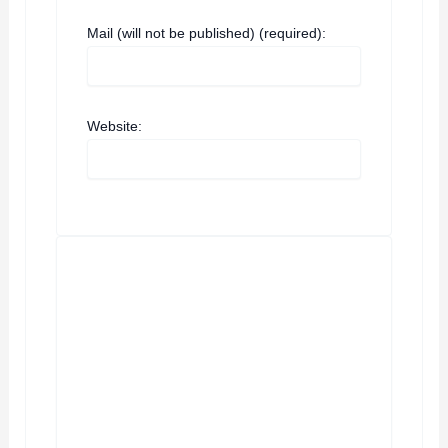
Mail (will not be published) (required):
Website: