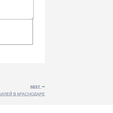
NEXT
БИЛЕЙ В КРАСНОДАРЕ