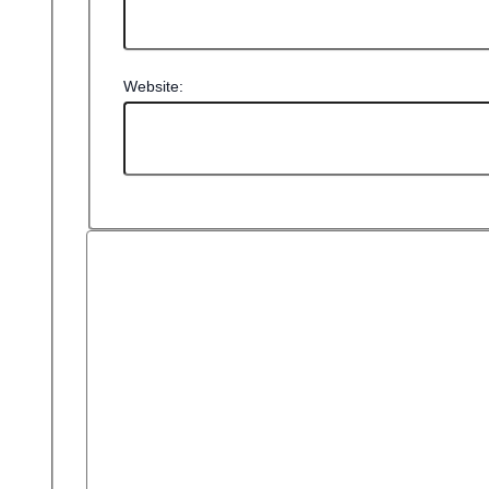
Website: