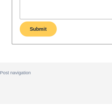
Submit
Post navigation