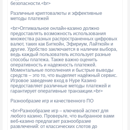
безопасности.<br>
Различные криптовалюты и эффективные
методы платежей
<br>Оптимальное онлайн-казино должно
предоставлять возможность использования
множества разных распространенных цифровых
валют, таких как Биткойн, Эфириум, Лайткойн и
другие. Удобство заключается в наличии выбора,
ведь каждый пользователь использует разные
способы платежа. Также важно оценить
оперативность и надежность платежей.
Моментальные пополнения и быстрые выводы
средств – это то, что выделяет надёжный сервис.
Игровое заведение вход в Hype Казино
предоставляет различные методы платежей и
гарантирует оперативные транзакции.<br>
Разнообразие игр и качественного ПО
<br>Разнообразие игр – ключевой аспект для
любого казино. Проверьте, что выбранное вами
веб-казино предлагает разнообразие
развлечений: от классических слотов до