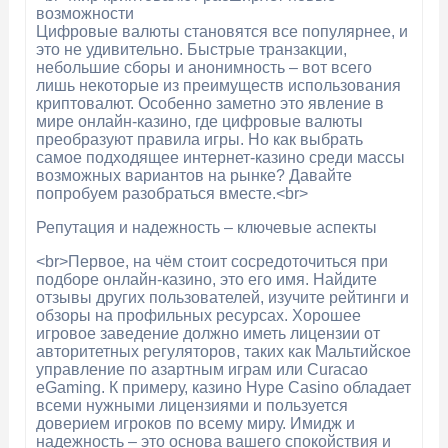
возможности
Цифровые валюты становятся все популярнее, и
это не удивительно. Быстрые транзакции,
небольшие сборы и анонимность – вот всего
лишь некоторые из преимуществ использования
криптовалют. Особенно заметно это явление в
мире онлайн-казино, где цифровые валюты
преобразуют правила игры. Но как выбрать
самое подходящее интернет-казино среди массы
возможных вариантов на рынке? Давайте
попробуем разобраться вместе.<br>
Репутация и надежность – ключевые аспекты
<br>Первое, на чём стоит сосредоточиться при
подборе онлайн-казино, это его имя. Найдите
отзывы других пользователей, изучите рейтинги и
обзоры на профильных ресурсах. Хорошее
игровое заведение должно иметь лицензии от
авторитетных регуляторов, таких как Мальтийское
управление по азартным играм или Curacao
eGaming. К примеру, казино Hype Casino обладает
всеми нужными лицензиями и пользуется
доверием игроков по всему миру. Имидж и
надежность – это основа вашего спокойствия и