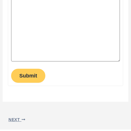
Submit
NEXT