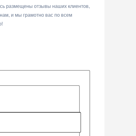
десь размещены отзывы наших клиентов,
нам, и мы грамотно вас по всем
о!