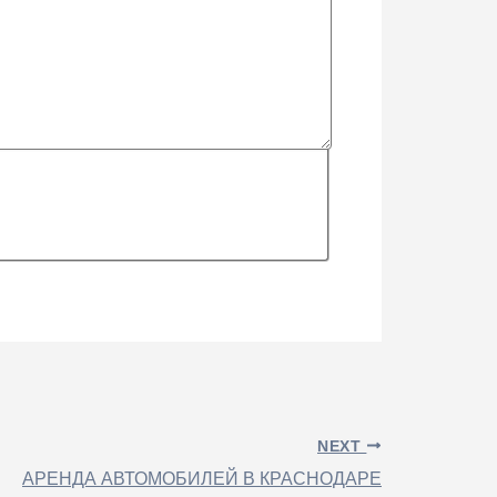
NEXT
АРЕНДА АВТОМОБИЛЕЙ В КРАСНОДАРЕ