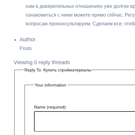
нам в доверительных отношениях уже долгое в
ознакомиться с ними можете прямо сейчас. Рег
вопросам проконсультируем. Сделаем все, что
Author
Posts
Viewing 0 reply threads
Reply To: Купить стройматериалы
Your information:
Name (required):