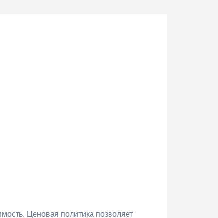
имость. Ценовая политика позволяет