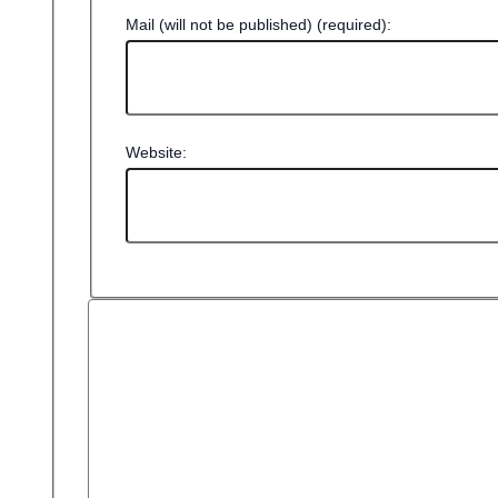
Mail (will not be published) (required):
Website: