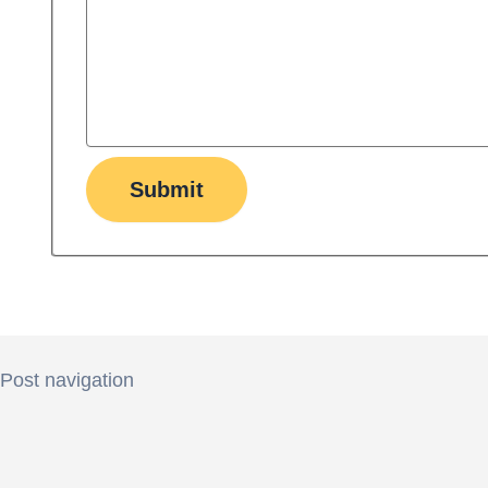
Submit
Post navigation