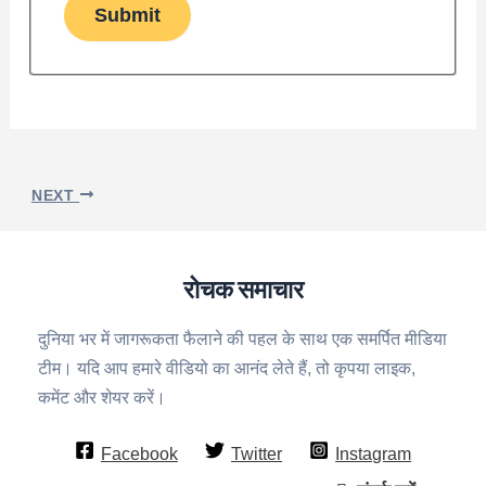
Submit
NEXT
रोचक समाचार
दुनिया भर में जागरूकता फैलाने की पहल के साथ एक समर्पित मीडिया
टीम। यदि आप हमारे वीडियो का आनंद लेते हैं, तो कृपया लाइक,
कमेंट और शेयर करें।
Facebook
Twitter
Instagram