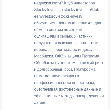
недвижимости? Клуб инвесторов
Stocks-Invest на stocks-invest.ru/klub-
eenvyestorov-stocks-invest/
объединяет единомышленников для
обмена опытом по акциям,
облигациям и сырью. Участники
получают эксклюзивные аналитики,
вебинары, прогнозы по индексу
Мосбиржи, ОФЗ и акциям Газпрома,
Сбербанка с акцентом на низкий риск
и долгосрочный рост. Платформа
помогает начинающим и
профессиональным инвесторам,
обеспечивая достоверные данные и
эффективные методы распределения
активов.