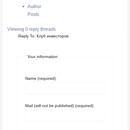
Author
Posts
Viewing 0 reply threads
Reply To: Клуб инвесторов
Your information:
Name (required):
Mail (will not be published) (required):