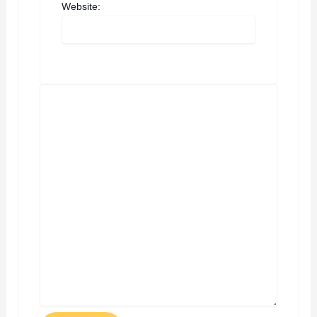
Website: