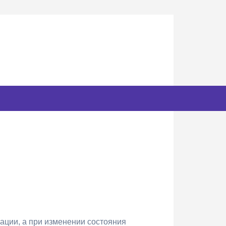
ации, а при изменении состояния