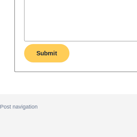
Submit
Post navigation