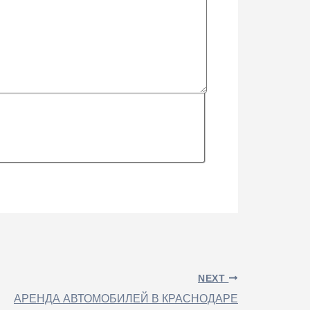
NEXT
АРЕНДА АВТОМОБИЛЕЙ В КРАСНОДАРЕ