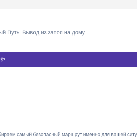
ый Путь. Вывод из запоя на дому
हैं?
ыбираем самый безопасный маршрут именно для вашей ситу