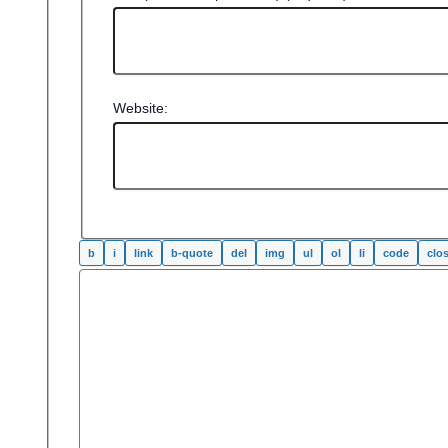
Website: