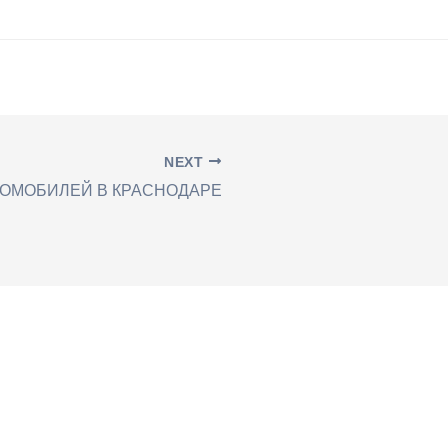
NEXT
ТОМОБИЛЕЙ В КРАСНОДАРЕ