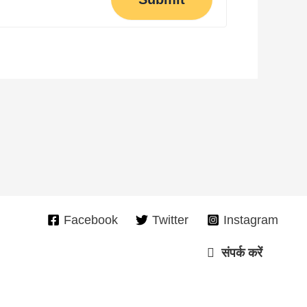
Facebook
Twitter
Instagram
संपर्क करें