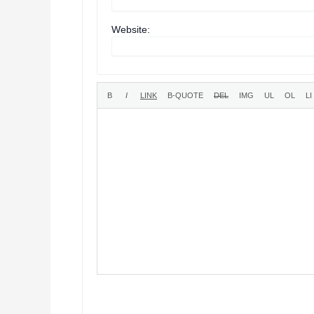
Website: