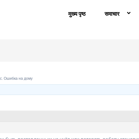
मुख्य पृष्ठ
समाचार
. Ошибка на дому