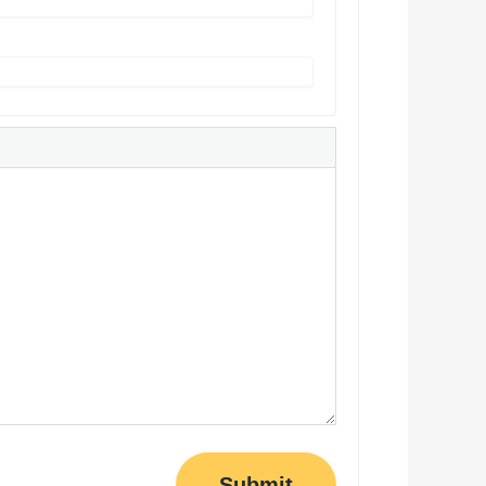
Submit