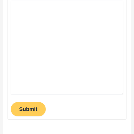
Submit