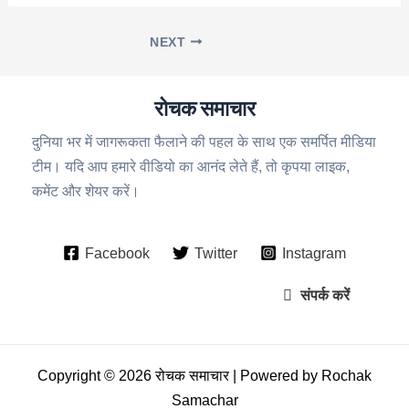
NEXT
रोचक समाचार
दुनिया भर में जागरूकता फैलाने की पहल के साथ एक समर्पित मीडिया
टीम। यदि आप हमारे वीडियो का आनंद लेते हैं, तो कृपया लाइक,
कमेंट और शेयर करें।
Facebook
Twitter
Instagram
संपर्क करें
Copyright © 2026 रोचक समाचार | Powered by Rochak
Samachar