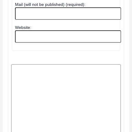
Mail (will not be published) (required):
Website: