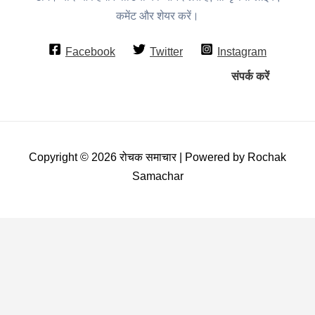
कमेंट और शेयर करें।
Facebook
Twitter
Instagram
संपर्क करें
Copyright © 2026 रोचक समाचार | Powered by Rochak
Samachar