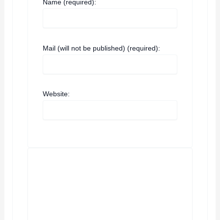
Name (required):
Mail (will not be published) (required):
Website: