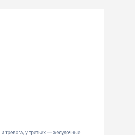
 и тревога, у третьих — желудочные