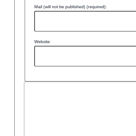
Mail (will not be published) (required):
Website: