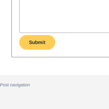
Submit
Post navigation