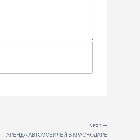
NEXT
АРЕНДА АВТОМОБИЛЕЙ В КРАСНОДАРЕ