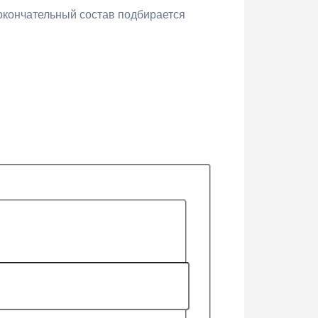
окончательный состав подбирается