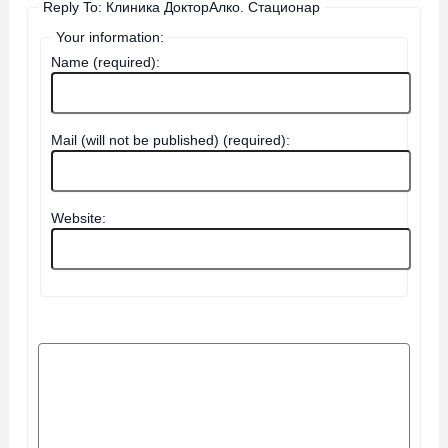
Reply To: Клиника ДокторАлко. Стационар
Your information:
Name (required):
Mail (will not be published) (required):
Website: