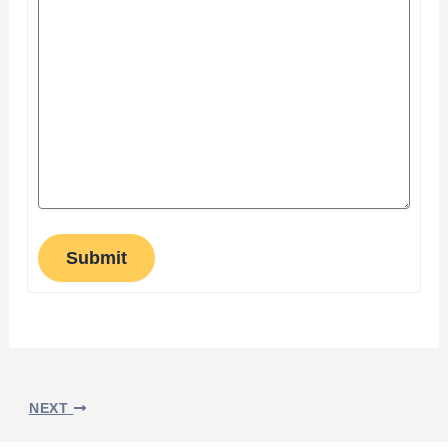
Submit
NEXT