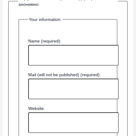
анонимно
Your information:
Name (required):
Mail (will not be published) (required):
Website: