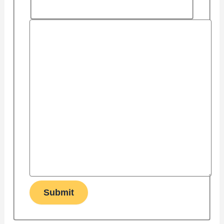
Submit