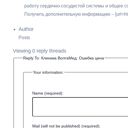
работу сердечно-сосудистой системы и общее с
Получить дополнительную информацию – [url=https
Author
Posts
Viewing 0 reply threads
Reply To: Клиника ВолгаМед. Ошибка цена
Your information:
Name (required):
Mail (will not be published) (required):