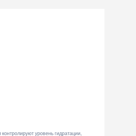
 контролируют уровень гидратации,