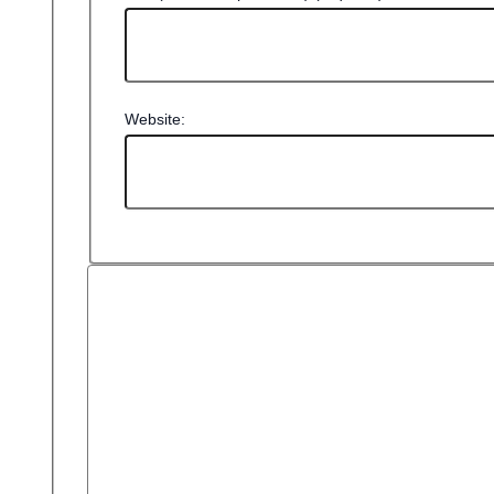
Website: