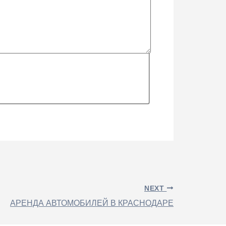
NEXT
АРЕНДА АВТОМОБИЛЕЙ В КРАСНОДАРЕ