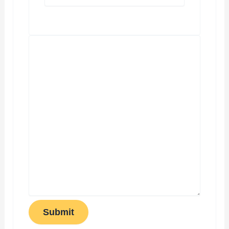
Submit