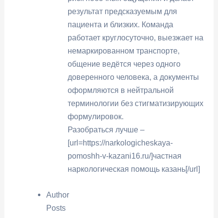
результат предсказуемым для
пациента и близких. Команда
работает круглосуточно, выезжает на
немаркированном транспорте,
общение ведётся через одного
доверенного человека, а документы
оформляются в нейтральной
терминологии без стигматизирующих
формулировок.
Разобраться лучше –
[url=https://narkologicheskaya-
pomoshh-v-kazani16.ru/]частная
наркологическая помощь казань[/url]
Author
Posts