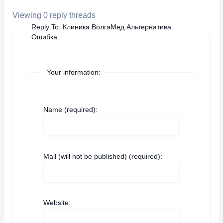
Viewing 0 reply threads
Reply To: Клиника ВолгаМед Альтернатива.
Ошибка
Your information:
Name (required):
Mail (will not be published) (required):
Website: