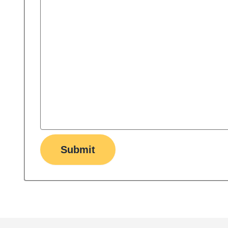
Submit