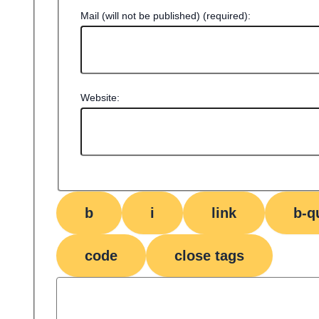
Mail (will not be published) (required):
Website: