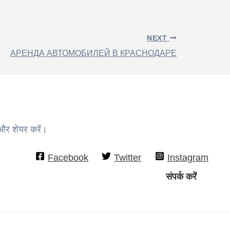
NEXT
АРЕНДА АВТОМОБИЛЕЙ В КРАСНОДАРЕ
 और शेयर करें।
Facebook
Twitter
Instagram
संपर्क करें