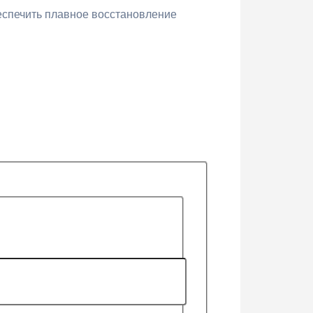
беспечить плавное восстановление