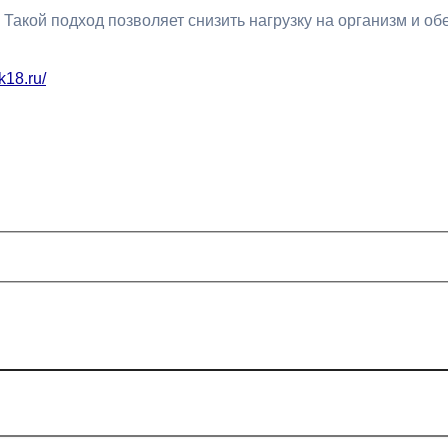
Такой подход позволяет снизить нагрузку на организм и о
k18.ru/