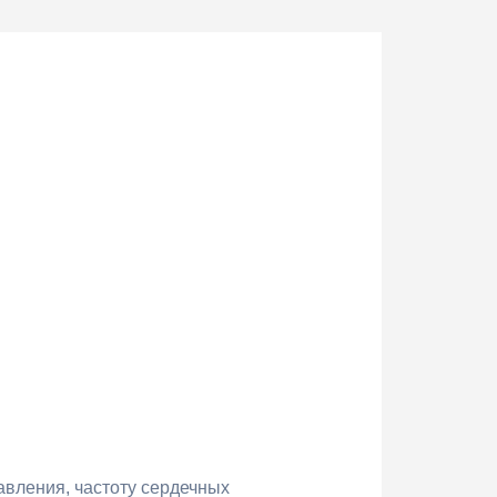
авления, частоту сердечных