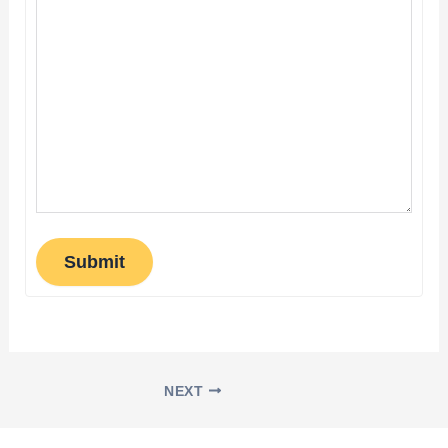
Submit
NEXT