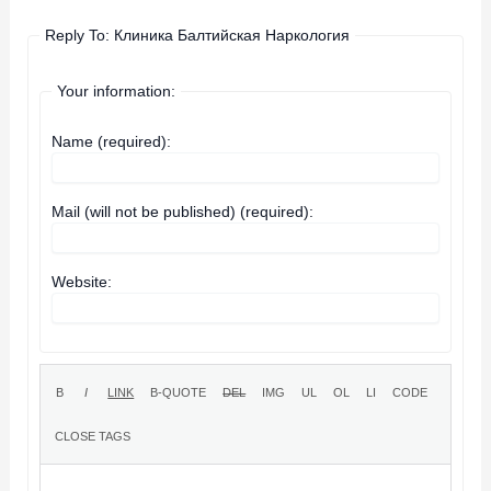
Reply To: Клиника Балтийская Наркология
Your information:
Name (required):
Mail (will not be published) (required):
Website: