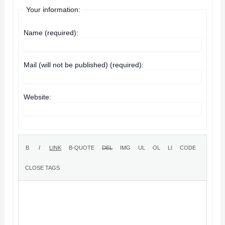
Your information:
Name (required):
Mail (will not be published) (required):
Website: