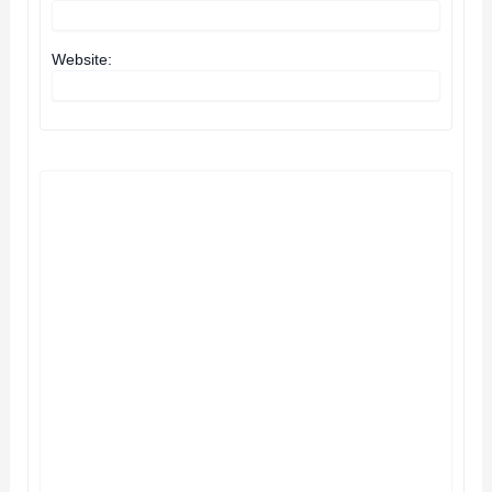
Website: