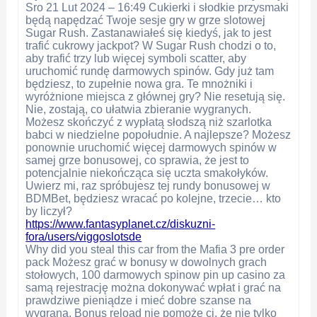
Sro 21 Lut 2024 – 16:49 Cukierki i słodkie przysmaki
będą napędzać Twoje sesje gry w grze slotowej
Sugar Rush. Zastanawiałeś się kiedyś, jak to jest
trafić cukrowy jackpot? W Sugar Rush chodzi o to,
aby trafić trzy lub więcej symboli scatter, aby
uruchomić rundę darmowych spinów. Gdy już tam
będziesz, to zupełnie nowa gra. Te mnożniki i
wyróżnione miejsca z głównej gry? Nie resetują się.
Nie, zostają, co ułatwia zbieranie wygranych.
Możesz skończyć z wypłatą słodszą niż szarlotka
babci w niedzielne popołudnie. A najlepsze? Możesz
ponownie uruchomić więcej darmowych spinów w
samej grze bonusowej, co sprawia, że jest to
potencjalnie niekończąca się uczta smakołyków.
Uwierz mi, raz spróbujesz tej rundy bonusowej w
BDMBet, będziesz wracać po kolejne, trzecie… kto
by liczył?
https://www.fantasyplanet.cz/diskuzni-
fora/users/viggoslotsde
Why did you steal this car from the Mafia 3 pre order
pack Możesz grać w bonusy w dowolnych grach
stołowych, 100 darmowych spinow pin up casino za
samą rejestrację można dokonywać wpłat i grać na
prawdziwe pieniądze i mieć dobre szanse na
wygraną. Bonus reload nie pomoże ci, że nie tylko