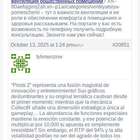
вентиляция общественных помещений
? Xn–
80aefojgimj2ah.xn--p1ai/categories/ventilyatsiya-
pomeschenii – тут о важности вентиляции и ее
роли в обеспечении комфорта в помещениях и
здоровья рассказываем. На портале у вас есть
возможность по телефону получить подробную
консультацию. Звоните нам уже сейчас!
October 13, 2025 at 1:24 pm
#20851
REPLY
fyhmwnznw
“Pirots 2” representa una fusión magistral de
innovación y entretenimiento! Sus gráficos
deslumbrantes y su original temática cautivan desde
el primer momento; mientras que la mecánica
CollectR añade una dimensión estratégica única al
gameplay… La abundancia de funciones especiales
mantiene la emoción constante, y ese potencial de
multiplicar por 10.000 tu apuesta es simplemente
irresistible? Sin embargo, el RTP del 94% y la alta
volatilidad podrían no ser del agrado de todos los