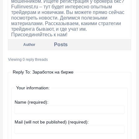
мошенником. Ищете
регистрация у брокера бкс?
Fullinvest.ru – тут будет интересно опытным
трейдерам и новичкам. Вы можете прямо сейчас
посмотреть новости. Делимся полезными
материалами. Рассказываем, какими стратегии
трейдинга бывают, и где учат им.
Присоединяйтесь к нам!
Posts
Author
Viewing 0 reply threads
Reply To: Заработок на бирже
Your information:
Name (required):
Mail (will not be published) (required):