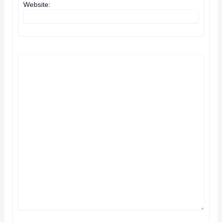
Website: