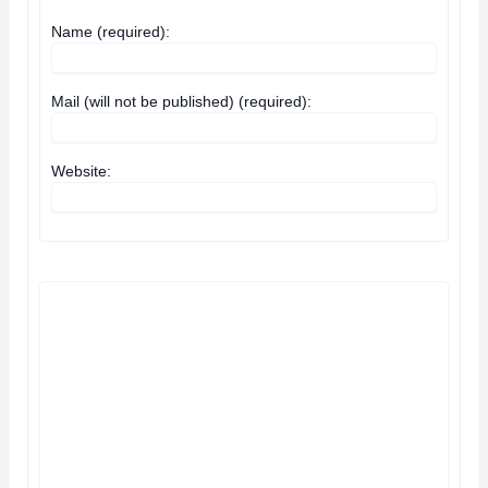
Name (required):
Mail (will not be published) (required):
Website: