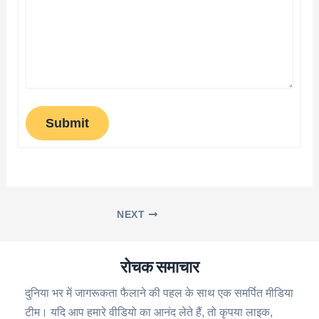
Submit
NEXT
रोचक समाचार
दुनिया भर में जागरूकता फैलाने की पहल के साथ एक समर्पित मीडिया
टीम। यदि आप हमारे वीडियो का आनंद लेते हैं, तो कृपया लाइक,