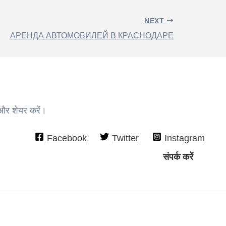
NEXT
АРЕНДА АВТОМОБИЛЕЙ В КРАСНОДАРЕ
 और शेयर करें।
Facebook
Twitter
Instagram
संपर्क करें