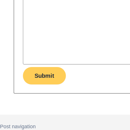
Submit
Post navigation