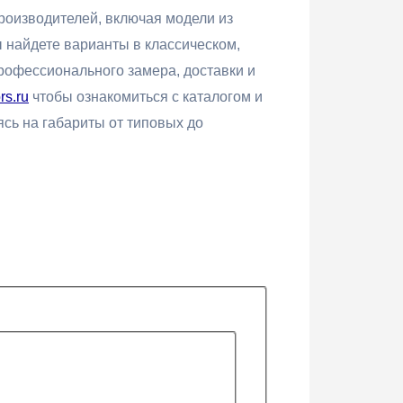
роизводителей, включая модели из
 найдете варианты в классическом,
рофессионального замера, доставки и
rs.ru
чтобы ознакомиться с каталогом и
сь на габариты от типовых до