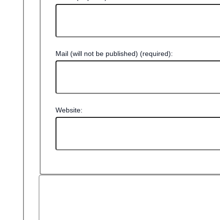
Mail (will not be published) (required):
Website: