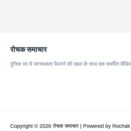
रोचक समाचार
दुनिया भर में जागरूकता फैलाने की पहल के साथ एक समर्पित मीडिय
Copyright © 2026 रोचक समाचार | Powered by Rocha