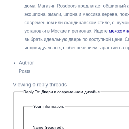
дома. Магазин Rosdoors предлагает обширный 
экошпона, эмали, шпона и массива дерева, под
современном или скандинавском стиле, с шумои
установки в Москве и регионах. Ищете
межкомна
выбрать идеальную дверь по доступной цене. С
индивидуальных, с обеспечением гарантии на п
Author
Posts
Viewing 0 reply threads
Reply To: Двери в современном дизайне
Your information:
Name (required):