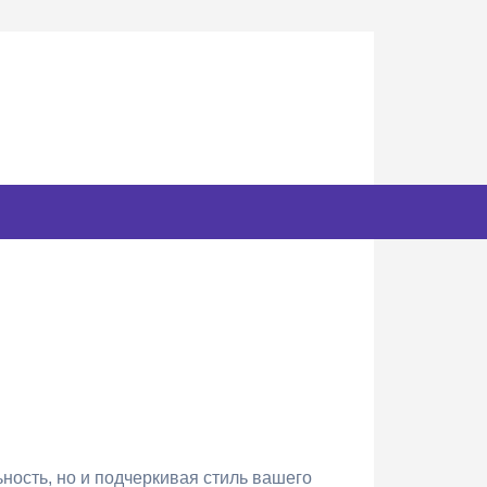
ность, но и подчеркивая стиль вашего