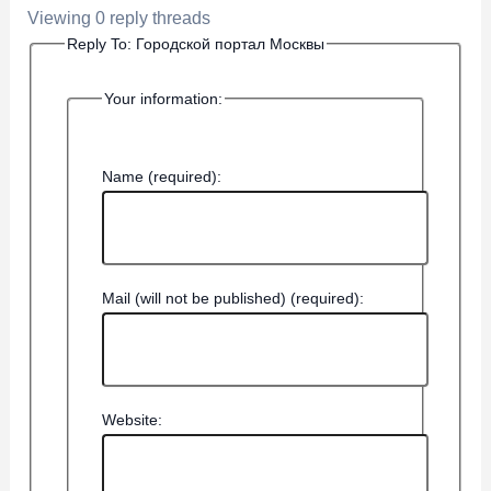
Viewing 0 reply threads
Reply To: Городской портал Москвы
Your information:
Name (required):
Mail (will not be published) (required):
Website: