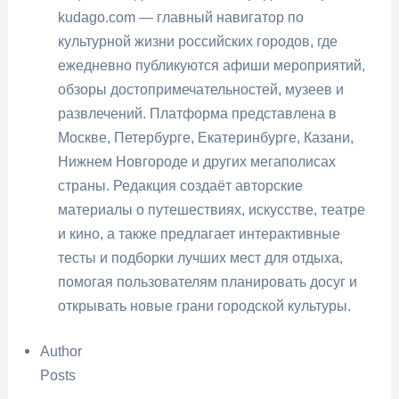
kudago.com — главный навигатор по
культурной жизни российских городов, где
ежедневно публикуются афиши мероприятий,
обзоры достопримечательностей, музеев и
развлечений. Платформа представлена в
Москве, Петербурге, Екатеринбурге, Казани,
Нижнем Новгороде и других мегаполисах
страны. Редакция создаёт авторские
материалы о путешествиях, искусстве, театре
и кино, а также предлагает интерактивные
тесты и подборки лучших мест для отдыха,
помогая пользователям планировать досуг и
открывать новые грани городской культуры.
Author
Posts