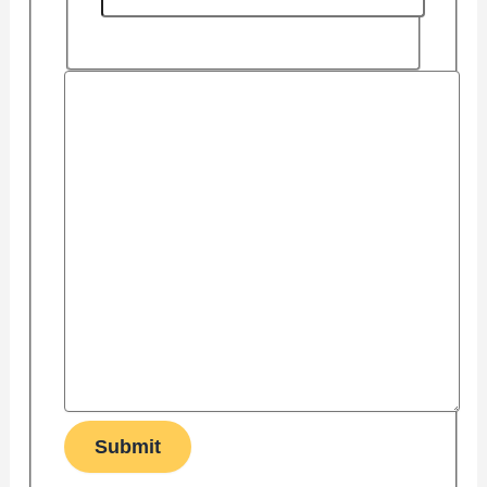
Submit