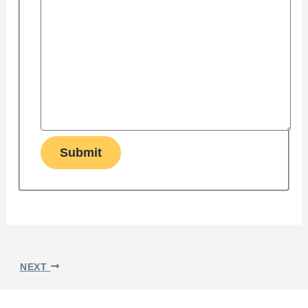
Submit
NEXT