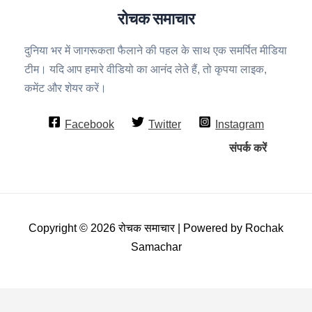
रोचक समाचार
दुनिया भर में जागरूकता फैलाने की पहल के साथ एक समर्पित मीडिया
टीम। यदि आप हमारे वीडियो का आनंद लेते हैं, तो कृपया लाइक,
कमेंट और शेयर करें।
Facebook
Twitter
Instagram
संपर्क करें
Copyright © 2026 रोचक समाचार | Powered by Rochak
Samachar