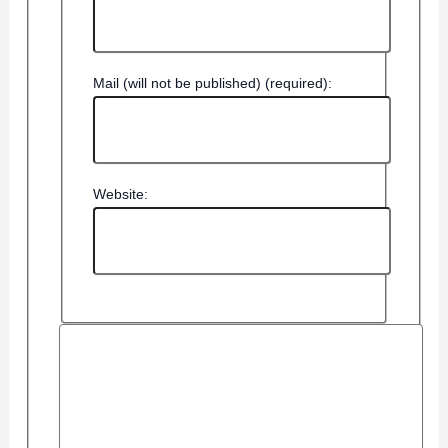
Mail (will not be published) (required):
Website: