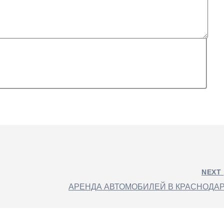
NEXT
АРЕНДА АВТОМОБИЛЕЙ В КРАСНОДА