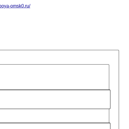
apoya-omsk0.ru/