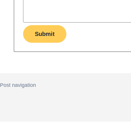
Submit
Post navigation