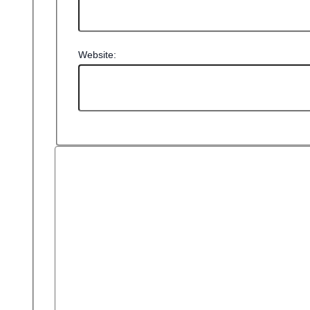
Website: