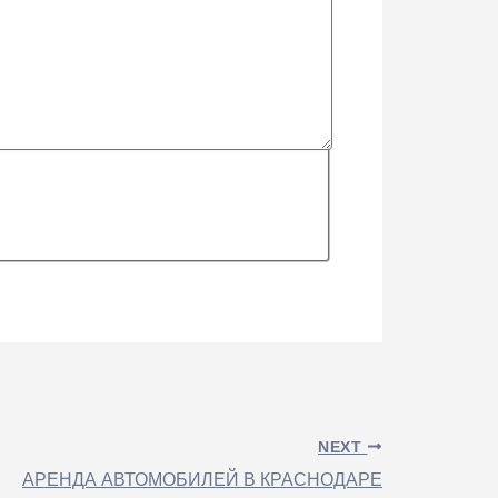
NEXT
АРЕНДА АВТОМОБИЛЕЙ В КРАСНОДАРЕ