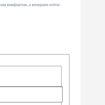
ним комфортом, а вечерние online-