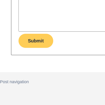
Submit
Post navigation