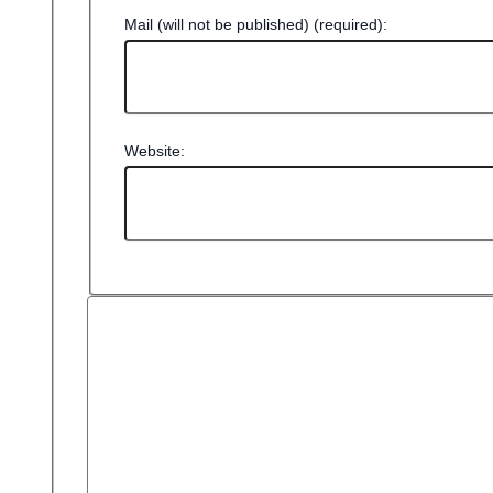
Mail (will not be published) (required):
Website: