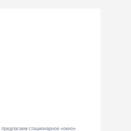
мы предлагаем стационарное «окно»