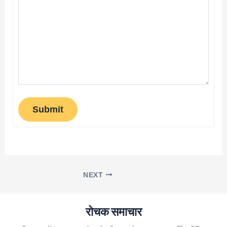
Submit
NEXT
रोचक समाचार