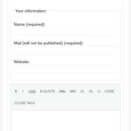
Your information:
Name (required):
Mail (will not be published) (required):
Website: