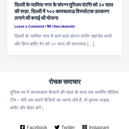
दिल्ली के जामिया नगर के संपन्न मुस्लिम दंपत्ति को २० साल
की सज़ा, दिल्ली में १०० कामचलाऊ विस्फोटक उपकरण
लगाने की बनाई थी योजना
Leave a Comment
/
देश
/
thecolumnist
दिल्ली के जामिया नगर में रहने वाले संपन्न दंपत्ति जहांजेब सामी
और हिना बशीर बेग को २० साल की कारावास […]
रोचक समाचार
दुनिया भर में जागरूकता फैलाने की पहल के साथ एक समर्पित मीडिया
टीम। यदि आप हमारे वीडियो का आनंद लेते हैं, तो कृपया लाइक,
कमेंट और शेयर करें।
Facebook
Twitter
Instagram