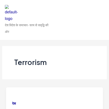
Skip
to
content
देश विदेश के समाचार- सत्य से समृद्धि की
ओर
Terrorism
देश