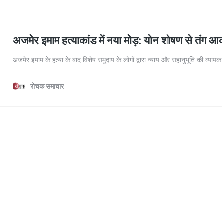
अजमेर इमाम हत्याकांड में नया मोड़: योन शोषण से तंग आका
अजमेर इमाम के हत्या के बाद विशेष समुदाय के लोगों द्वारा न्याय और सहानुभूति की व्या
रोचक समाचार