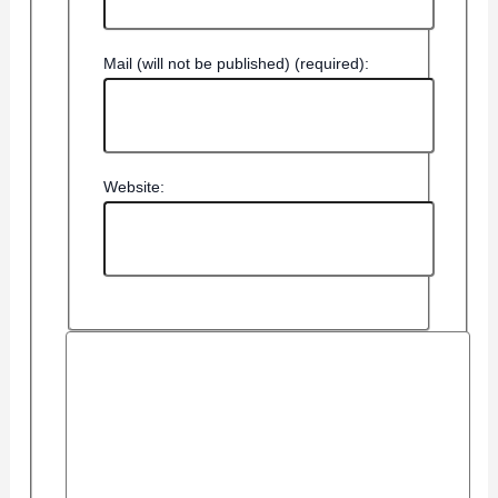
Mail (will not be published) (required):
Website: