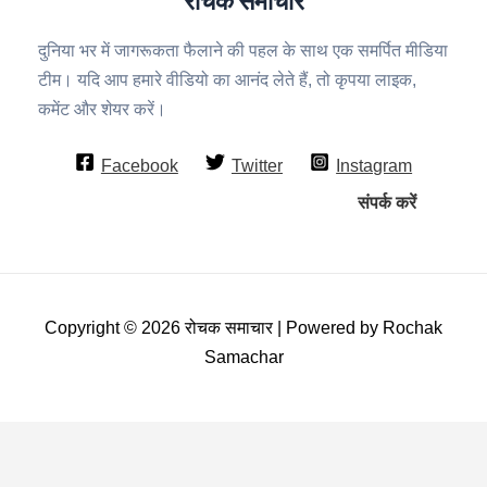
दुनिया भर में जागरूकता फैलाने की पहल के साथ एक समर्पित मीडिया
टीम। यदि आप हमारे वीडियो का आनंद लेते हैं, तो कृपया लाइक,
कमेंट और शेयर करें।
Facebook
Twitter
Instagram
संपर्क करें
Copyright © 2026 रोचक समाचार | Powered by Rochak
Samachar