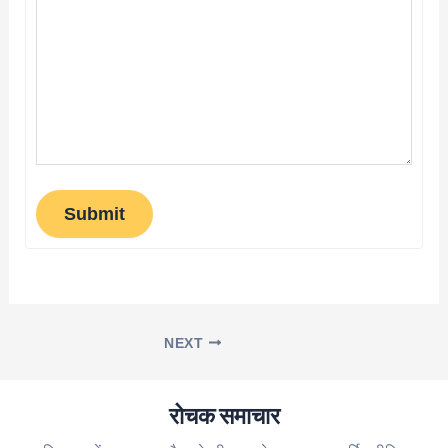
Submit
NEXT
रोचक समाचार