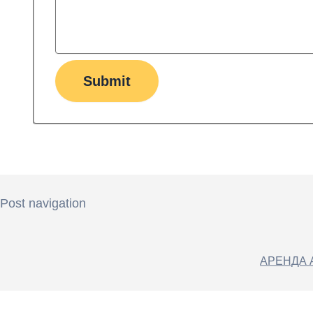
Submit
Post navigation
АРЕНДА 