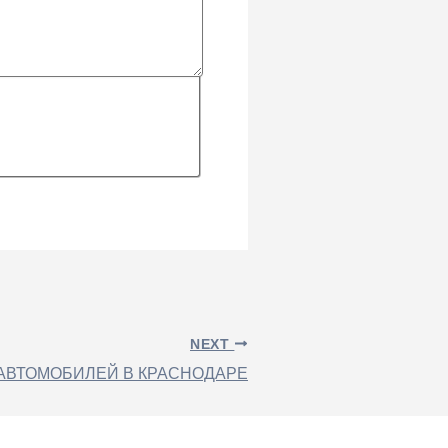
NEXT
АВТОМОБИЛЕЙ В КРАСНОДАРЕ