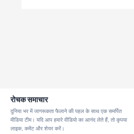
रोचक समाचार
दुनिया भर में जागरूकता फैलाने की पहल के साथ एक समर्पित
मीडिया टीम। यदि आप हमारे वीडियो का आनंद लेते हैं, तो कृपया
लाइक, कमेंट और शेयर करें।