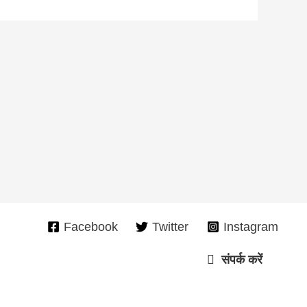
Facebook
Twitter
Instagram
संपर्क करें