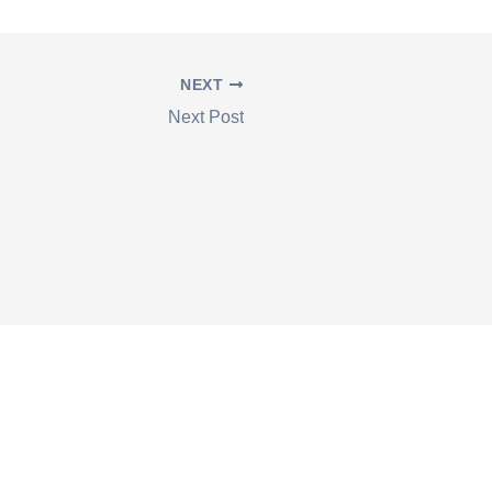
NEXT
Next Post