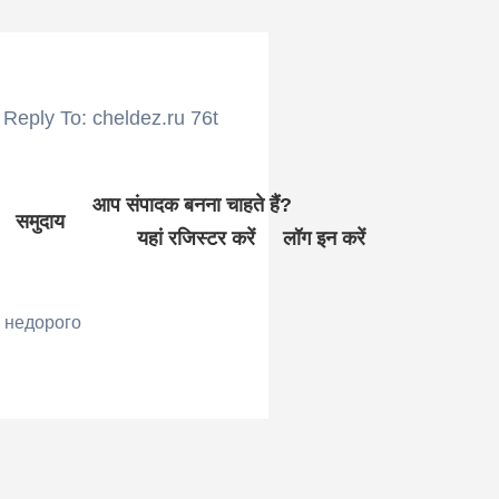
Reply To: cheldez.ru 76t
आप संपादक बनना चाहते हैं?
समुदाय
यहां रजिस्टर करें
लॉग इन करें
 недорого