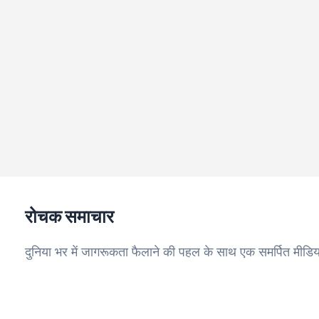
रोचक समाचार
दुनिया भर में जागरूकता फैलाने की पहल के साथ एक समर्पित मीडिय