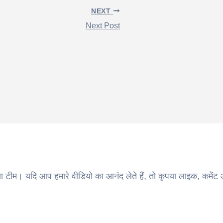
NEXT
Next Post
ा टीम। यदि आप हमारे वीडियो का आनंद लेते हैं, तो कृपया लाइक, कमेंट