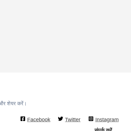
 और शेयर करें।
Facebook
Twitter
Instagram
संपर्क करें