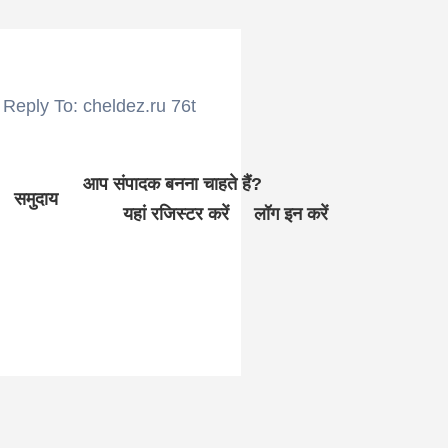
Reply To: cheldez.ru 76t
आप संपादक बनना चाहते हैं?
समुदाय
यहां रजिस्टर करें
लॉग इन करें