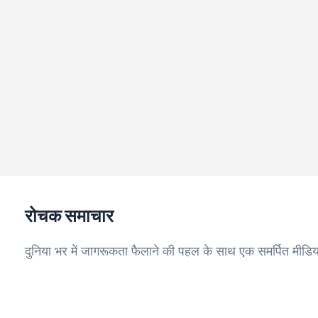
रोचक समाचार
दुनिया भर में जागरूकता फैलाने की पहल के साथ एक समर्पित मीडिय