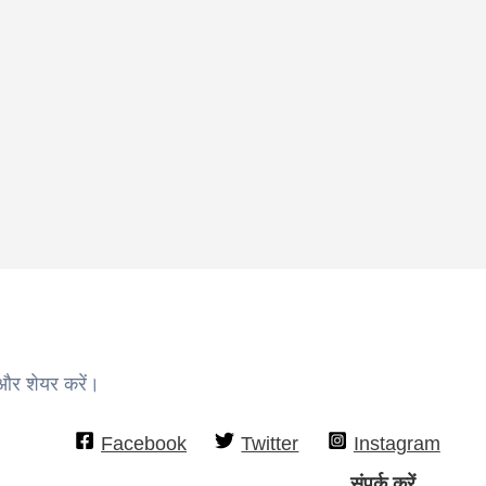
 और शेयर करें।
Facebook
Twitter
Instagram
संपर्क करें