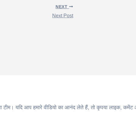
NEXT
Next Post
ा टीम। यदि आप हमारे वीडियो का आनंद लेते हैं, तो कृपया लाइक, कमेंट