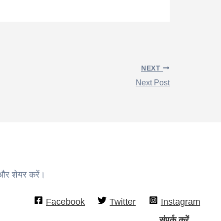
NEXT
Next Post
 और शेयर करें।
Facebook
Twitter
Instagram
संपर्क करें