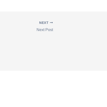
NEXT
Next Post