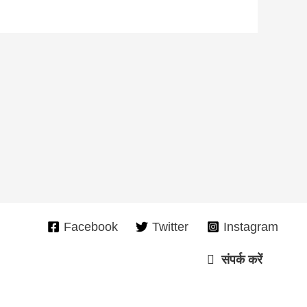
Facebook
Twitter
Instagram
संपर्क करें