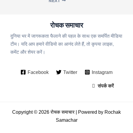
NEXT
रोचक समाचार
दुनिया भर में जागरूकता फैलाने की पहल के साथ एक समर्पित मीडिया
टीम। यदि आप हमारे वीडियो का आनंद लेते हैं, तो कृपया लाइक,
कमेंट और शेयर करें।
Facebook
Twitter
Instagram
संपर्क करें
Copyright © 2026 रोचक समाचार | Powered by Rochak
Samachar