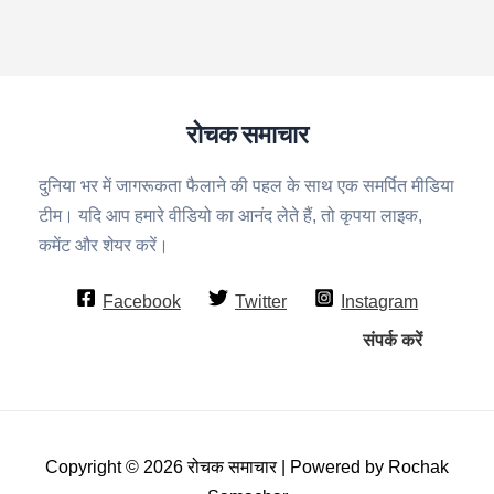
रोचक समाचार
दुनिया भर में जागरूकता फैलाने की पहल के साथ एक समर्पित मीडिया
टीम। यदि आप हमारे वीडियो का आनंद लेते हैं, तो कृपया लाइक,
कमेंट और शेयर करें।
Facebook
Twitter
Instagram
संपर्क करें
Copyright © 2026 रोचक समाचार | Powered by Rochak