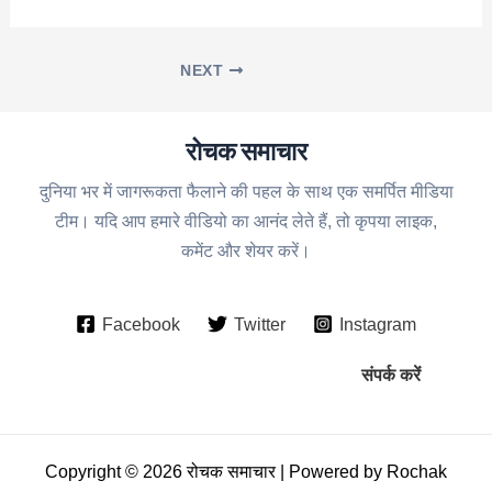
NEXT
रोचक समाचार
दुनिया भर में जागरूकता फैलाने की पहल के साथ एक समर्पित मीडिया
टीम। यदि आप हमारे वीडियो का आनंद लेते हैं, तो कृपया लाइक,
कमेंट और शेयर करें।
Facebook
Twitter
Instagram
संपर्क करें
Copyright © 2026 रोचक समाचार | Powered by Rochak