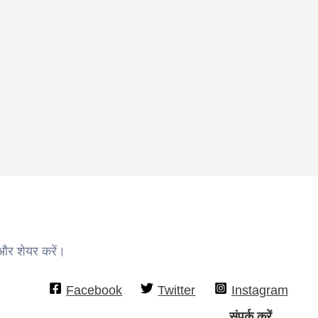
 और शेयर करें।
Facebook
Twitter
Instagram
संपर्क करें