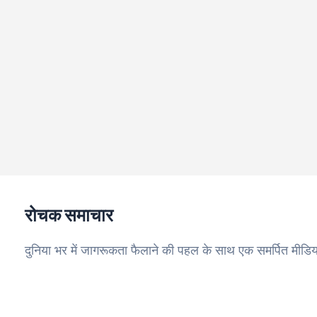
रोचक समाचार
दुनिया भर में जागरूकता फैलाने की पहल के साथ एक समर्पित मीडिय