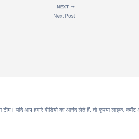
NEXT
Next Post
ा टीम। यदि आप हमारे वीडियो का आनंद लेते हैं, तो कृपया लाइक, कमेंट