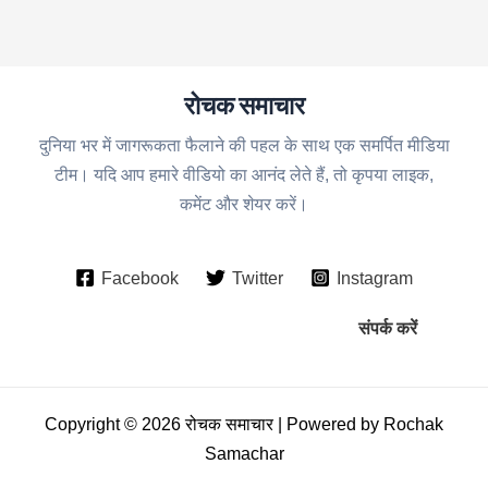
रोचक समाचार
दुनिया भर में जागरूकता फैलाने की पहल के साथ एक समर्पित मीडिया
टीम। यदि आप हमारे वीडियो का आनंद लेते हैं, तो कृपया लाइक,
कमेंट और शेयर करें।
Facebook
Twitter
Instagram
संपर्क करें
Copyright © 2026 रोचक समाचार | Powered by Rochak
Samachar