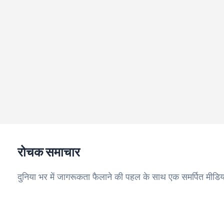
रोचक समाचार
दुनिया भर में जागरूकता फैलाने की पहल के साथ एक समर्पित मीडिय