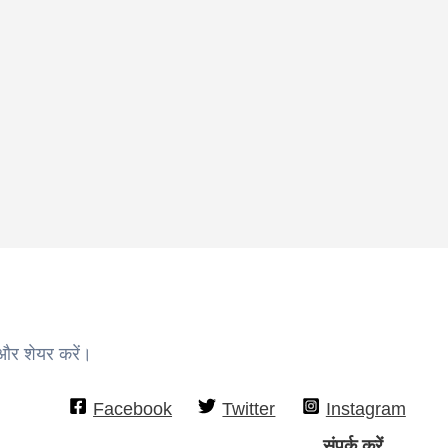
 और शेयर करें।
Facebook
Twitter
Instagram
संपर्क करें