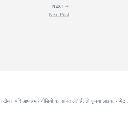
NEXT
Next Post
ा टीम। यदि आप हमारे वीडियो का आनंद लेते हैं, तो कृपया लाइक, कमेंट