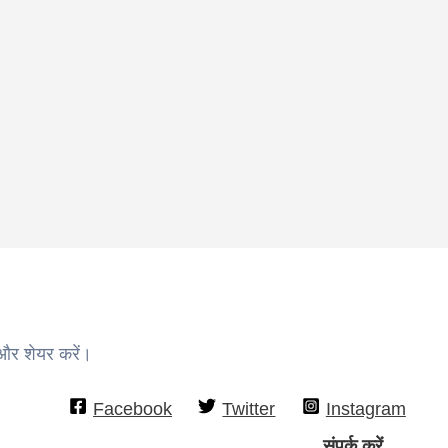
 और शेयर करें।
Facebook
Twitter
Instagram
संपर्क करें