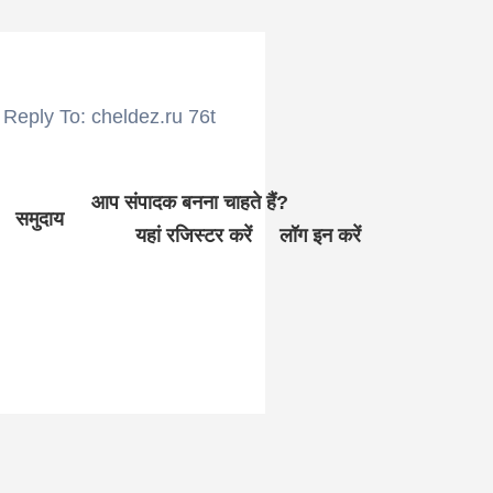
Reply To: cheldez.ru 76t
आप संपादक बनना चाहते हैं?
समुदाय
यहां रजिस्टर करें
लॉग इन करें