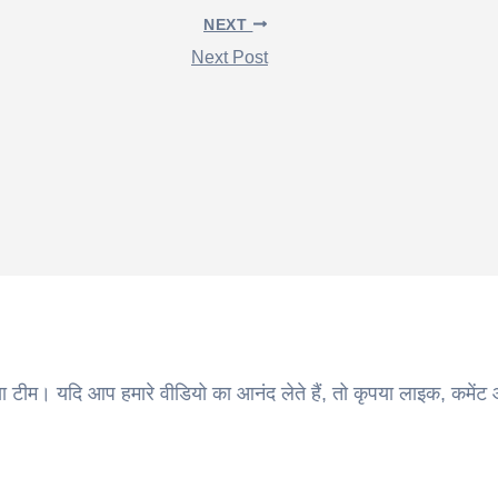
NEXT
Next Post
ा टीम। यदि आप हमारे वीडियो का आनंद लेते हैं, तो कृपया लाइक, कमेंट