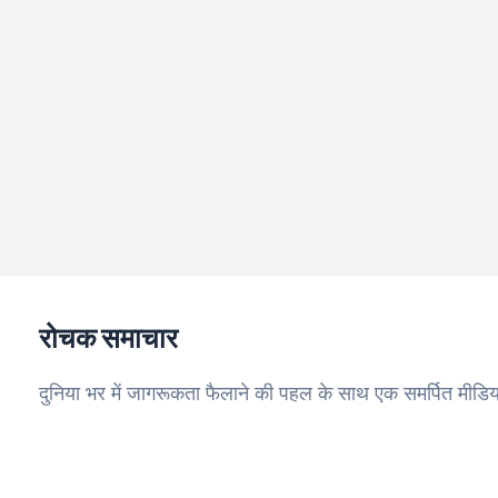
रोचक समाचार
दुनिया भर में जागरूकता फैलाने की पहल के साथ एक समर्पित मीडिय