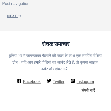
Post navigation
NEXT
रोचक समाचार
दुनिया भर में जागरूकता फैलाने की पहल के साथ एक समर्पित मीडिया
टीम। यदि आप हमारे वीडियो का आनंद लेते हैं, तो कृपया लाइक,
कमेंट और शेयर करें।
Facebook
Twitter
Instagram
संपर्क करें