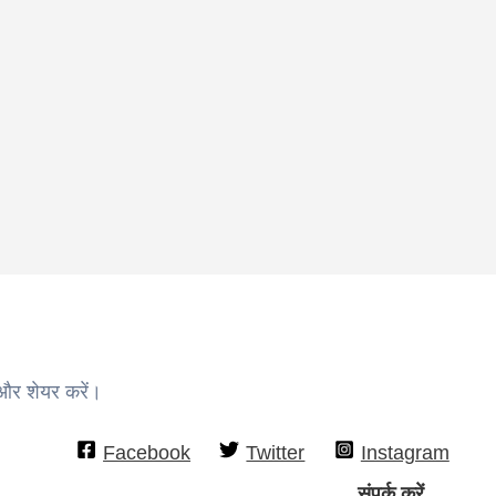
 और शेयर करें।
Facebook
Twitter
Instagram
संपर्क करें