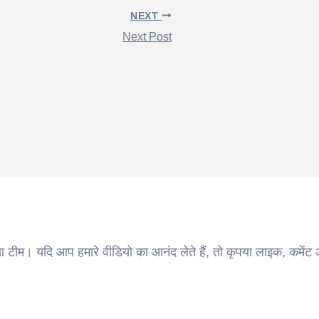
NEXT
Next Post
ा टीम। यदि आप हमारे वीडियो का आनंद लेते हैं, तो कृपया लाइक, कमेंट