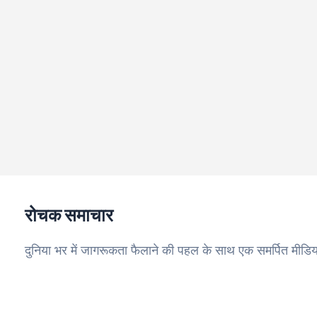
रोचक समाचार
दुनिया भर में जागरूकता फैलाने की पहल के साथ एक समर्पित मीडिय